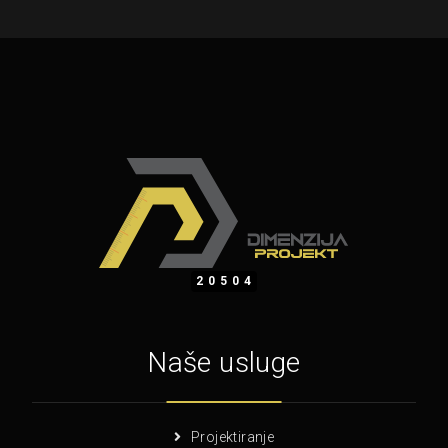
20504
Naše usluge
Projektiranje