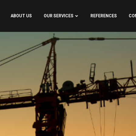
ABOUT US
OUR SERVICES
REFERENCES
CO