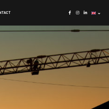
NTACT