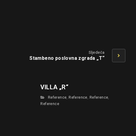
Sljedeća
Stambeno poslovna zgrada „T“
VILLA „R“
Reference
,
Reference
,
Reference
,
Reference